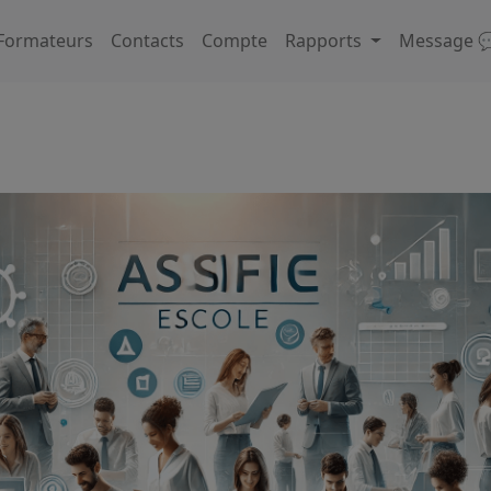
Formateurs
Contacts
Compte
Rapports
Message 