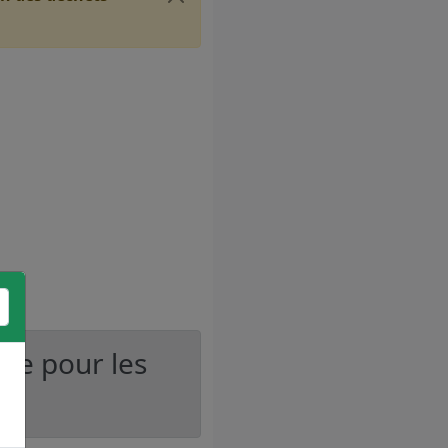
ire pour les