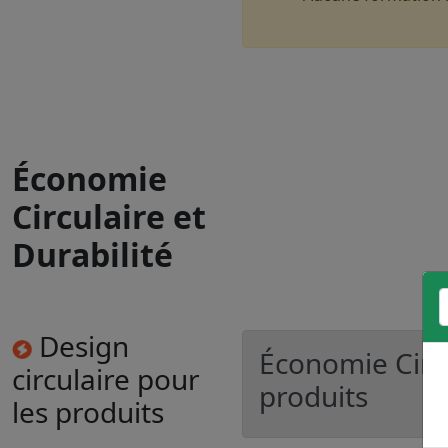
Économie
Circulaire et
Durabilité
Design
Économie Circu
circulaire pour
produits
les produits