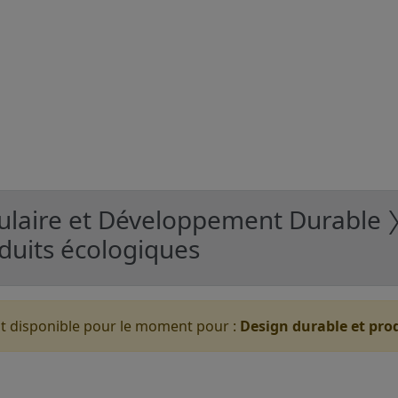
ulaire et Développement Durable 
duits écologiques
t disponible pour le moment pour :
Design durable et pro