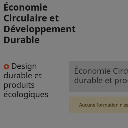
Économie
Circulaire et
Développement
Durable
Design
Économie Circ
durable et
durable et pro
produits
écologiques
Aucune formation n'es