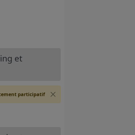
ing et
ement participatif