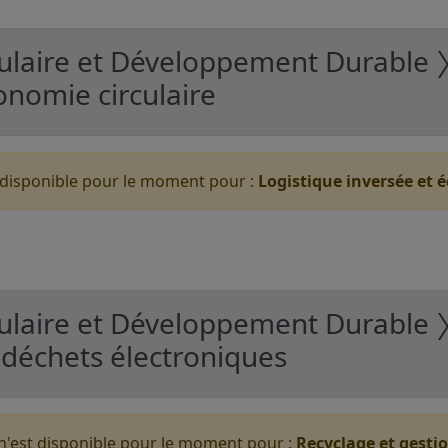
ulaire et Développement Durable 〉
onomie circulaire
 disponible pour le moment pour :
Logistique inversée et 
ulaire et Développement Durable 
 déchets électroniques
'est disponible pour le moment pour :
Recyclage et gesti