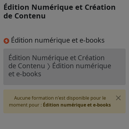
Édition Numérique et Création
de Contenu
Édition numérique et e-books
Édition Numérique et Création
de Contenu 〉 Édition numérique
et e-books
Aucune formation n'est disponible pour le
moment pour :
Édition numérique et e-books