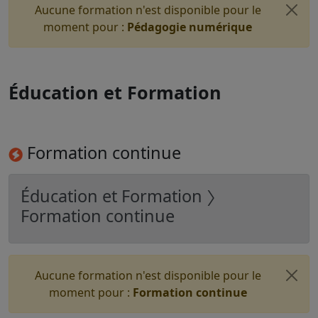
Aucune formation n'est disponible pour le
moment pour :
Pédagogie numérique
Éducation et Formation
Formation continue
Éducation et Formation 〉
Formation continue
Aucune formation n'est disponible pour le
moment pour :
Formation continue