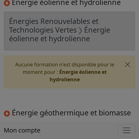
Énergie éolienne et hydrolienne
Énergies Renouvelables et
Technologies Vertes 〉 Énergie
éolienne et hydrolienne
Aucune formation n'est disponible pour le
moment pour :
Énergie éolienne et
hydrolienne
Énergie géothermique et biomasse
Mon compte
Énergies Renouvelables et