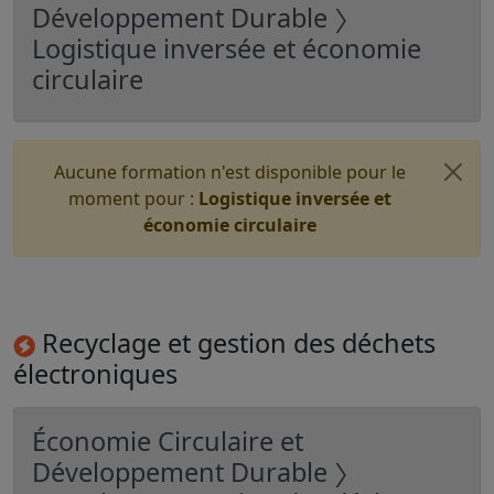
Développement Durable 〉
Logistique inversée et économie
circulaire
Aucune formation n'est disponible pour le
moment pour :
Logistique inversée et
économie circulaire
Recyclage et gestion des déchets
électroniques
Économie Circulaire et
Développement Durable 〉