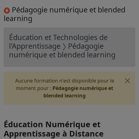
Pédagogie numérique et blended
learning
Éducation et Technologies de
l'Apprentissage 〉 Pédagogie
numérique et blended learning
Aucune formation n'est disponible pour le
moment pour :
Pédagogie numérique et
blended learning
Éducation Numérique et
Apprentissage à Distance