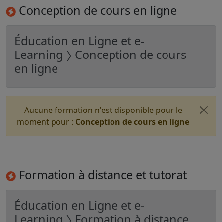
Conception de cours en ligne
Éducation en Ligne et e-
Learning 〉 Conception de cours
en ligne
Aucune formation n'est disponible pour le
moment pour :
Conception de cours en ligne
Formation à distance et tutorat
Éducation en Ligne et e-
Learning 〉 Formation à distance