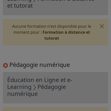
et tutorat
Aucune formation n'est disponible pour le
moment pour :
Formation à distance et
tutorat
Pédagogie numérique
Éducation en Ligne et e-
Learning 〉 Pédagogie
numérique