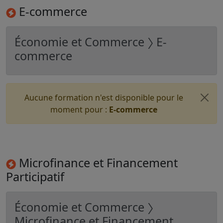
E-commerce
Économie et Commerce 〉 E-
commerce
Aucune formation n'est disponible pour le
moment pour :
E-commerce
Microfinance et Financement
Participatif
Économie et Commerce 〉
Microfinance et Financement