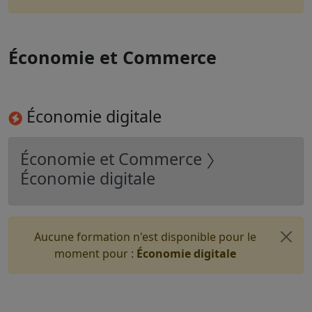
Économie et Commerce
Économie digitale
Économie et Commerce 〉
Économie digitale
Aucune formation n'est disponible pour le
moment pour :
Économie digitale