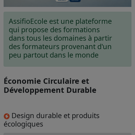
AssifioEcole est une plateforme
qui propose des formations
dans tous les domaines à partir
des formateurs provenant d'un
peu partout dans le monde
Économie Circulaire et
Développement Durable
Design durable et produits
écologiques