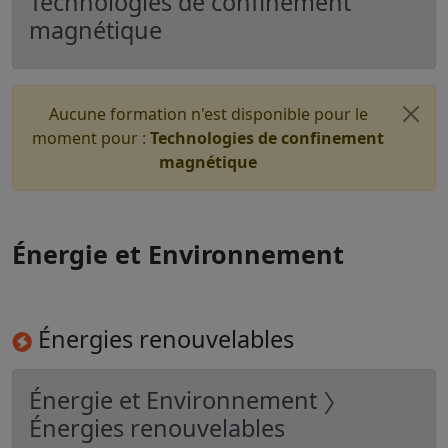
Technologies de confinement
magnétique
Aucune formation n'est disponible pour le
moment pour :
Technologies de confinement
magnétique
Énergie et Environnement
Énergies renouvelables
Énergie et Environnement 〉
Énergies renouvelables