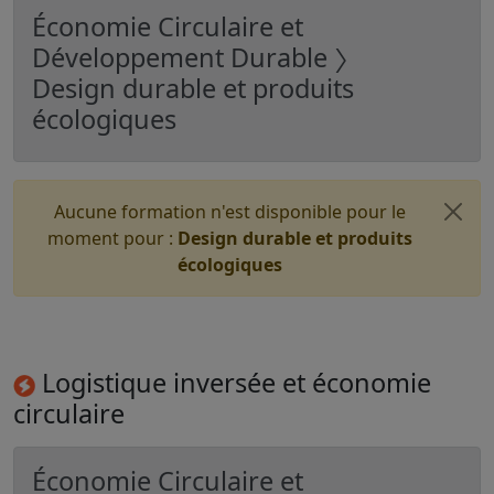
Économie Circulaire et
Développement Durable 〉
Design durable et produits
écologiques
Aucune formation n'est disponible pour le
moment pour :
Design durable et produits
écologiques
Logistique inversée et économie
circulaire
Économie Circulaire et