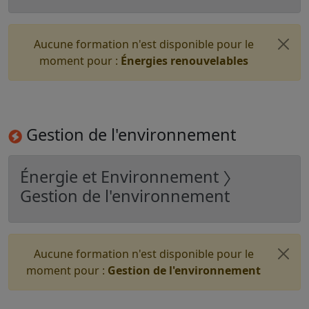
Aucune formation n'est disponible pour le
moment pour :
Énergies renouvelables
Gestion de l'environnement
Énergie et Environnement 〉
Gestion de l'environnement
Aucune formation n'est disponible pour le
moment pour :
Gestion de l'environnement