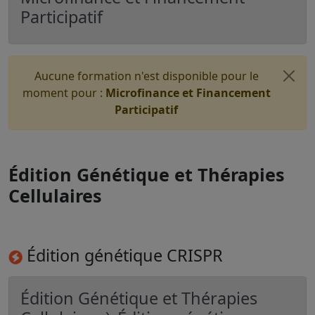
Participatif
Aucune formation n'est disponible pour le
moment pour :
Microfinance et Financement
Participatif
Édition Génétique et Thérapies
Cellulaires
Édition génétique CRISPR
Édition Génétique et Thérapies