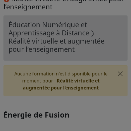
l’enseignement
Éducation Numérique et
Apprentissage à Distance 〉
Réalité virtuelle et augmentée
pour l’enseignement
Aucune formation n'est disponible pour le
moment pour :
Réalité virtuelle et
augmentée pour l’enseignement
Énergie de Fusion