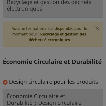
Recyclage et gestion des déchets
électroniques
Aucune formation n'est disponible pour le
moment pour :
Recyclage et gestion des
déchets électroniques
Économie Circulaire et Durabilité
Design circulaire pour les produits
Économie Circulaire et
Durabilité 〉 Design circulaire