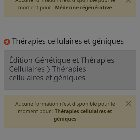
Aucune formation n'est disponible pour le
moment pour :
Médecine régénérative
Thérapies cellulaires et géniques
Édition Génétique et Thérapies
Cellulaires 〉 Thérapies
cellulaires et géniques
Aucune formation n'est disponible pour le
moment pour :
Thérapies cellulaires et
géniques