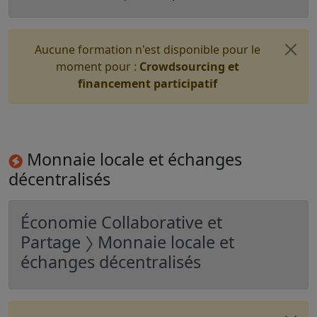
Aucune formation n'est disponible pour le
moment pour :
Crowdsourcing et
financement participatif
Monnaie locale et échanges
décentralisés
Économie Collaborative et
Partage 〉 Monnaie locale et
échanges décentralisés