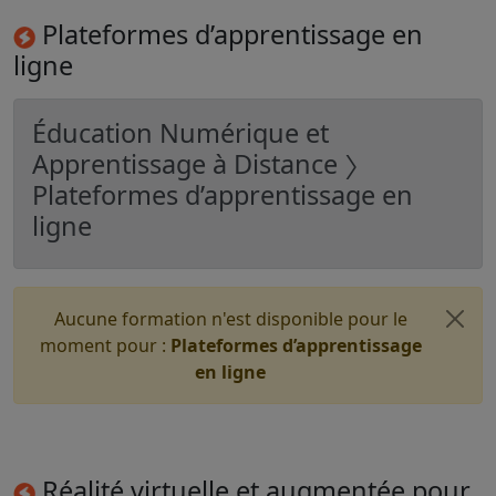
Plateformes d’apprentissage en
ligne
Éducation Numérique et
Apprentissage à Distance 〉
Plateformes d’apprentissage en
ligne
Aucune formation n'est disponible pour le
moment pour :
Plateformes d’apprentissage
en ligne
Réalité virtuelle et augmentée pour