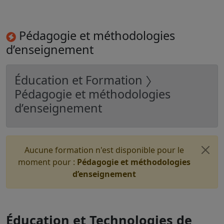
Pédagogie et méthodologies
d’enseignement
Éducation et Formation 〉
Pédagogie et méthodologies
d’enseignement
Aucune formation n'est disponible pour le
moment pour :
Pédagogie et méthodologies
d’enseignement
Éducation et Technologies de