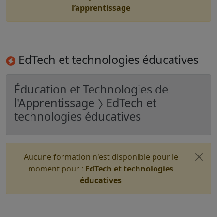
l’apprentissage
EdTech et technologies éducatives
Éducation et Technologies de
l'Apprentissage 〉 EdTech et
technologies éducatives
Aucune formation n'est disponible pour le
moment pour :
EdTech et technologies
éducatives