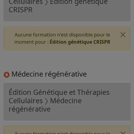
Cellulaires 〉 Édition génétique
CRISPR
Aucune formation n'est disponible pour le
moment pour :
Édition génétique CRISPR
Médecine régénérative
Édition Génétique et Thérapies
Cellulaires 〉 Médecine
régénérative