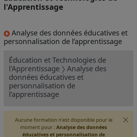
l'Apprentissage
Analyse des données éducatives et
personnalisation de l’apprentissage
Éducation et Technologies de
l'Apprentissage 〉 Analyse des
données éducatives et
personnalisation de
l’apprentissage
Aucune formation n'est disponible pour le
moment pour :
Analyse des données
éducatives et personnalisation de