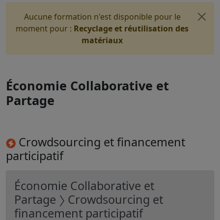
Aucune formation n'est disponible pour le
moment pour :
Recyclage et réutilisation des
matériaux
Économie Collaborative et
Partage
Crowdsourcing et financement
participatif
Économie Collaborative et
Partage 〉 Crowdsourcing et
financement participatif