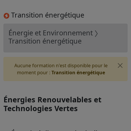
Transition énergétique
Énergie et Environnement 〉
Transition énergétique
Aucune formation n'est disponible pour le
moment pour :
Transition énergétique
Énergies Renouvelables et
Technologies Vertes