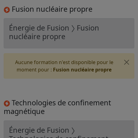
Fusion nucléaire propre
Énergie de Fusion 〉 Fusion
nucléaire propre
Aucune formation n'est disponible pour le
moment pour :
Fusion nucléaire propre
Technologies de confinement
magnétique
Énergie de Fusion 〉