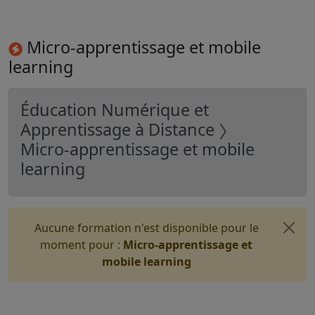
Micro-apprentissage et mobile
learning
Éducation Numérique et
Apprentissage à Distance 〉
Micro-apprentissage et mobile
learning
Aucune formation n'est disponible pour le
moment pour :
Micro-apprentissage et
mobile learning