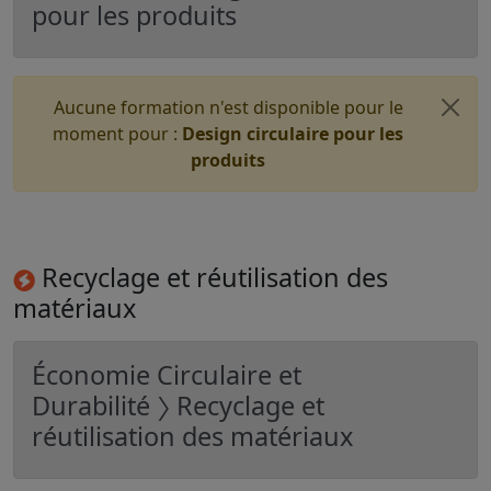
pour les produits
Aucune formation n'est disponible pour le
moment pour :
Design circulaire pour les
produits
Recyclage et réutilisation des
matériaux
Économie Circulaire et
Durabilité 〉 Recyclage et
réutilisation des matériaux