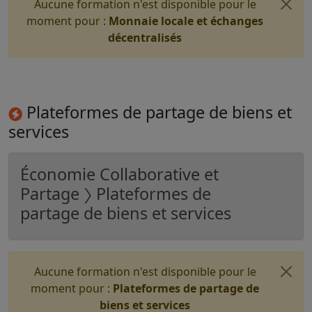
Aucune formation n'est disponible pour le
moment pour :
Monnaie locale et échanges
décentralisés
Plateformes de partage de biens et
services
Économie Collaborative et
Partage 〉 Plateformes de
partage de biens et services
Aucune formation n'est disponible pour le
moment pour :
Plateformes de partage de
biens et services