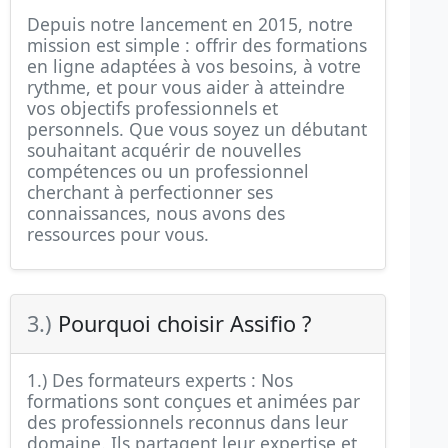
Depuis notre lancement en 2015, notre
mission est simple : offrir des formations
en ligne adaptées à vos besoins, à votre
rythme, et pour vous aider à atteindre
vos objectifs professionnels et
personnels. Que vous soyez un débutant
souhaitant acquérir de nouvelles
compétences ou un professionnel
cherchant à perfectionner ses
connaissances, nous avons des
ressources pour vous.
3.)
Pourquoi choisir Assifio ?
1.) Des formateurs experts : Nos
formations sont conçues et animées par
des professionnels reconnus dans leur
domaine. Ils partagent leur expertise et