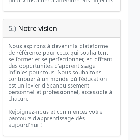
pour vous aider à atteindre vos objectifs.
5.)
Notre vision
Nous aspirons à devenir la plateforme
de référence pour ceux qui souhaitent
se former et se perfectionner, en offrant
des opportunités d'apprentissage
infinies pour tous. Nous souhaitons
contribuer à un monde où l’éducation
est un levier d'épanouissement
personnel et professionnel, accessible à
chacun.
Rejoignez-nous et commencez votre
parcours d'apprentissage dès
aujourd'hui !