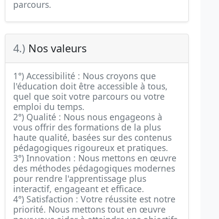
parcours.
4.)
Nos valeurs
1°) Accessibilité : Nous croyons que
l'éducation doit être accessible à tous,
quel que soit votre parcours ou votre
emploi du temps.
2°) Qualité : Nous nous engageons à
vous offrir des formations de la plus
haute qualité, basées sur des contenus
pédagogiques rigoureux et pratiques.
3°) Innovation : Nous mettons en œuvre
des méthodes pédagogiques modernes
pour rendre l'apprentissage plus
interactif, engageant et efficace.
4°) Satisfaction : Votre réussite est notre
priorité. Nous mettons tout en œuvre