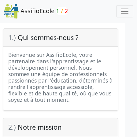
AssifioEcole
1
/
2
1.)
Qui sommes-nous ?
Bienvenue sur AssifioEcole, votre
partenaire dans l'apprentissage et le
développement personnel. Nous
sommes une équipe de professionnels
passionnés par l'éducation, déterminés à
rendre l'apprentissage accessible,
flexible et de haute qualité, où que vous
soyez et à tout moment.
2.)
Notre mission