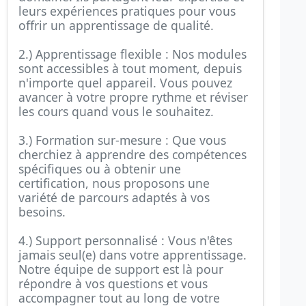
leurs expériences pratiques pour vous
offrir un apprentissage de qualité.
2.) Apprentissage flexible : Nos modules
sont accessibles à tout moment, depuis
n'importe quel appareil. Vous pouvez
avancer à votre propre rythme et réviser
les cours quand vous le souhaitez.
3.) Formation sur-mesure : Que vous
cherchiez à apprendre des compétences
spécifiques ou à obtenir une
certification, nous proposons une
variété de parcours adaptés à vos
besoins.
4.) Support personnalisé : Vous n'êtes
jamais seul(e) dans votre apprentissage.
Notre équipe de support est là pour
répondre à vos questions et vous
accompagner tout au long de votre